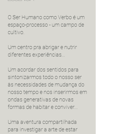
O Ser Humano como Verbo é um
espaço-processo - um campo de
cultivo.
Um centro pra abrigar e nutrir
diferentes experiências...
Um acordar dos sentidos para
sintonizarmos todo o nosso ser
às
necessidades de mudança do
nosso tempo e nos inserirmos em
ondas generativas de novas
formas de habitar e conviver...
Uma aventura compartilhada
para investigar a arte de estar