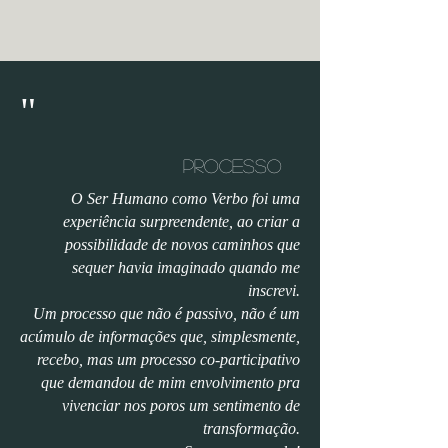
"
processo
O Ser Humano como Verbo foi uma
experiência surpreendente, ao criar a
possibilidade de novos caminhos que
sequer havia imaginado quando me
inscrevi.
Um processo que não é passivo, não é um
acúmulo de informações que, simplesmente,
recebo, mas um processo co-participativo
que demandou de mim envolvimento pra
vivenciar nos poros um sentimento de
transformação.