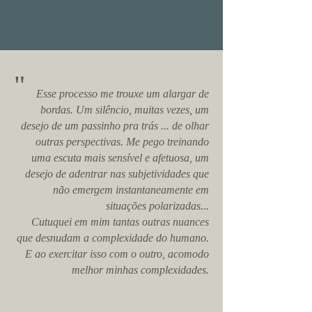
"
Esse processo me trouxe um alargar de
bordas. Um silêncio, muitas vezes, um
desejo de um passinho pra trás ... de olhar
outras perspectivas. Me pego treinando
uma escuta mais sensível e afetuosa, um
desejo de adentrar nas subjetividades que
não emergem instantaneamente em
situações polarizadas...
Cutuquei em mim tantas outras nuances
que desnudam a complexidade do humano.
E ao exercitar isso com o outro, acomodo
melhor minhas complexidades.