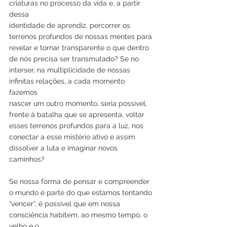
criaturas no processo da vida e, a partir 
dessa
identidade de aprendiz, percorrer os 
terrenos profundos de nossas mentes para
revelar e tornar transparente o que dentro 
de nós precisa ser transmutado? Se no
interser, na multiplicidade de nossas 
infinitas relações, a cada momento 
fazemos
nascer um outro momento, seria possível, 
frente à batalha que se apresenta, voltar
esses terrenos profundos para a luz, nos 
conectar a esse mistério ativo e assim
dissolver a luta e imaginar novos 
caminhos?
Se nossa forma de pensar e compreender 
o mundo é parte do que estamos tentando
“vencer”, é possível que em nossa 
consciência habitem, ao mesmo tempo, o 
velho e o