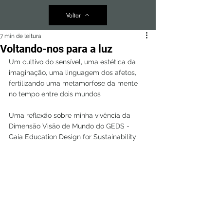
Voltar
7 min de leitura
Voltando-nos para a luz
Um cultivo do sensível, uma estética da 
imaginação, uma linguagem dos afetos,
fertilizando uma metamorfose da mente 
no tempo entre dois mundos
Uma reflexão sobre minha vivência da 
Dimensão Visão de Mundo do GEDS - 
Gaia Education Design for Sustainability