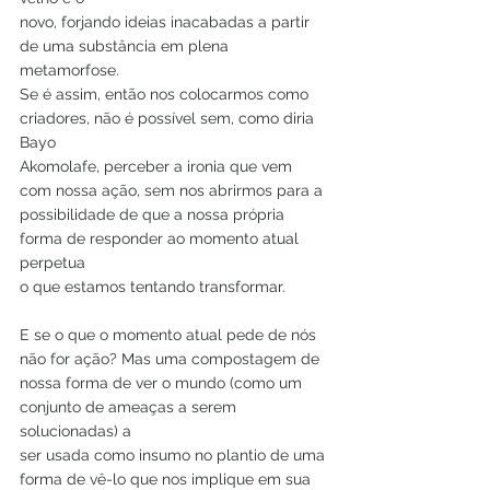
novo, forjando ideias inacabadas a partir 
de uma substância em plena 
metamorfose.
Se é assim, então nos colocarmos como 
criadores, não é possível sem, como diria 
Bayo
Akomolafe, perceber a ironia que vem 
com nossa ação, sem nos abrirmos para a
possibilidade de que a nossa própria 
forma de responder ao momento atual 
perpetua
o que estamos tentando transformar.
E se o que o momento atual pede de nós 
não for ação? Mas uma compostagem de
nossa forma de ver o mundo (como um 
conjunto de ameaças a serem 
solucionadas) a
ser usada como insumo no plantio de uma 
forma de vê-lo que nos implique em sua