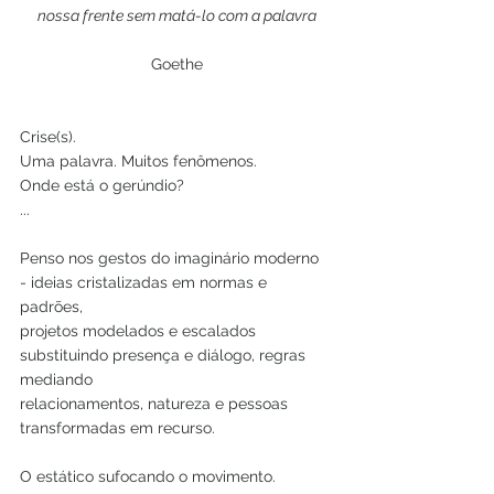
nossa frente sem matá-lo com a palavra
Goethe
Crise(s).
Uma palavra. Muitos fenômenos.
Onde está o gerúndio?
...
Penso nos gestos do imaginário moderno 
- ideias cristalizadas em normas e 
padrões,
projetos modelados e escalados 
substituindo presença e diálogo, regras 
mediando
relacionamentos, natureza e pessoas 
transformadas em recurso.
O estático sufocando o movimento.