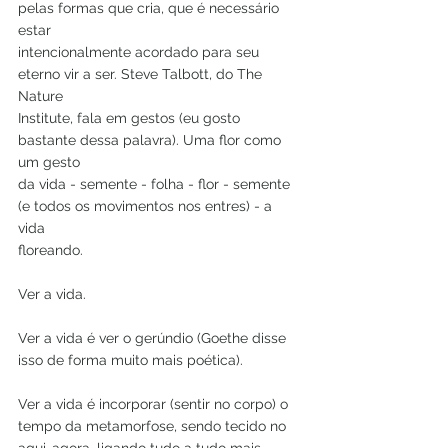
pelas formas que cria, que é necessário 
estar
intencionalmente acordado para seu 
eterno vir a ser. Steve Talbott, do The 
Nature
Institute, fala em gestos (eu gosto 
bastante dessa palavra). Uma flor como 
um gesto
da vida - semente - folha - flor - semente 
(e todos os movimentos nos entres) - a 
vida
floreando.
Ver a vida.
Ver a vida é ver o gerúndio (Goethe disse 
isso de forma muito mais poética).
Ver a vida é incorporar (sentir no corpo) o 
tempo da metamorfose, sendo tecido no