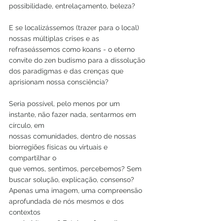
possibilidade, entrelaçamento, beleza?
E se localizássemos (trazer para o local) 
nossas múltiplas crises e as 
refraseássemos como koans - o eterno 
convite do zen budismo para a dissolução 
dos paradigmas e das crenças que 
aprisionam nossa consciência?
Seria possível, pelo menos por um 
instante, não fazer nada, sentarmos em 
círculo, em
nossas comunidades, dentro de nossas 
biorregiões físicas ou virtuais e 
compartilhar o
que vemos, sentimos, percebemos? Sem 
buscar solução, explicação, consenso?
Apenas uma imagem, uma compreensão 
aprofundada de nós mesmos e dos 
contextos