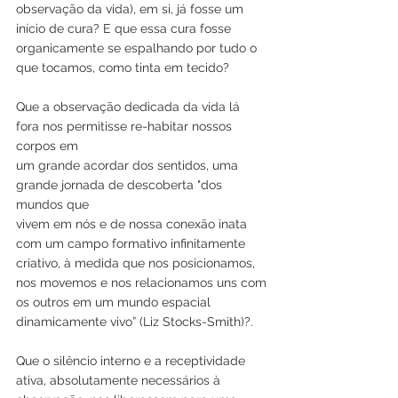
observação da vida), em si, já fosse um 
início de cura? E que essa cura fosse
organicamente se espalhando por tudo o 
que tocamos, como tinta em tecido?
Que a observação dedicada da vida lá 
fora nos permitisse re-habitar nossos 
corpos em
um grande acordar dos sentidos, uma 
grande jornada de descoberta "dos 
mundos que
vivem em nós e de nossa conexão inata 
com um campo formativo infinitamente
criativo, à medida que nos posicionamos, 
nos movemos e nos relacionamos uns com
os outros em um mundo espacial 
dinamicamente vivo” (Liz Stocks-Smith)?.
Que o silêncio interno e a receptividade 
ativa, absolutamente necessários à